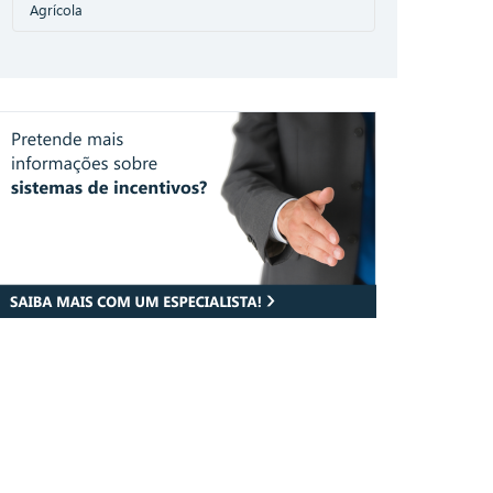
Agrícola