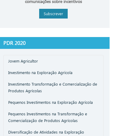
comunicações sobre incentivos
Subscrever
PDR 2020
Jovem Agricultor
Investimento na Exploração Agrícola
Investimento Transformação e Comercialização de
Produtos Agrícolas
Pequenos Investimentos na Exploração Agrícola
Pequenos Investimentos na Transformação e
Comercialização de Produtos Agrícolas
Diversificação de Atividades na Exploração