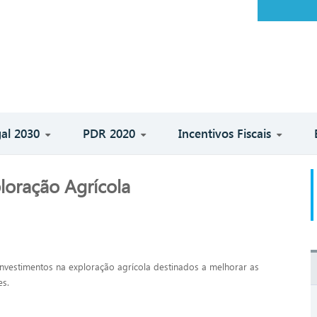
al 2030
PDR 2020
Incentivos Fiscais
loração Agrícola
nvestimentos na exploração agrícola destinados a melhorar as
es.