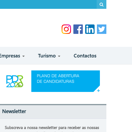
Empresas
Turismo
Contactos
Newsletter
Subscreva a nossa newsletter para receber as nossas