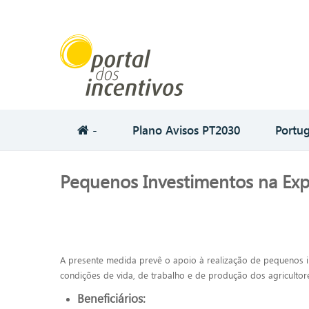
-
Plano Avisos PT2030
Portug
Pequenos Investimentos na Exp
A presente medida prevê o apoio à realização de pequenos i
condições de vida, de trabalho e de produção dos agricultor
Beneficiários: